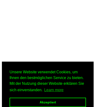
Unsere Website verwendet Cookies, um
Ihnen den bestmöglichen Service zu bieten.
Mit der Nutzung dieser Website erklären Sie
sich einverstanden.
Learn more
Akzeptiert