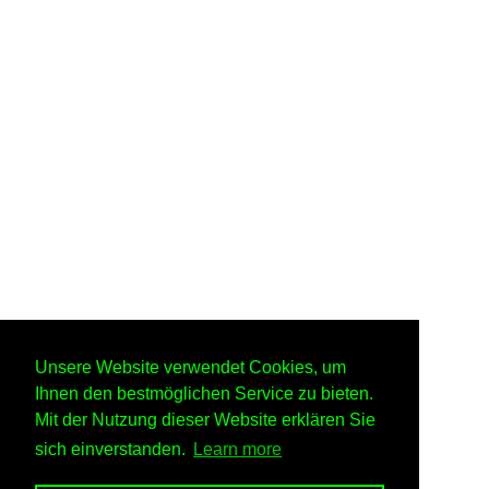
Unsere Website verwendet Cookies, um
Ihnen den bestmöglichen Service zu bieten.
Mit der Nutzung dieser Website erklären Sie
sich einverstanden.
Learn more