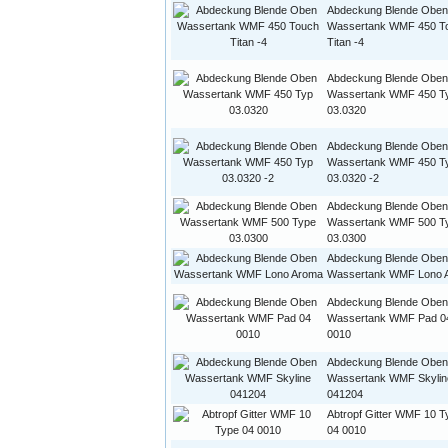
Abdeckung Blende Oben
Wassertank WMF 450 T
Titan -4
Abdeckung Blende Oben
Wassertank WMF 450 T
03.0320
Abdeckung Blende Oben
Wassertank WMF 450 T
03.0320 -2
Abdeckung Blende Oben
Wassertank WMF 500 T
03.0300
Abdeckung Blende Oben
Wassertank WMF Lono 
Abdeckung Blende Oben
Wassertank WMF Pad 0
0010
Abdeckung Blende Oben
Wassertank WMF Skylin
041204
Abtropf Gitter WMF 10 T
04 0010