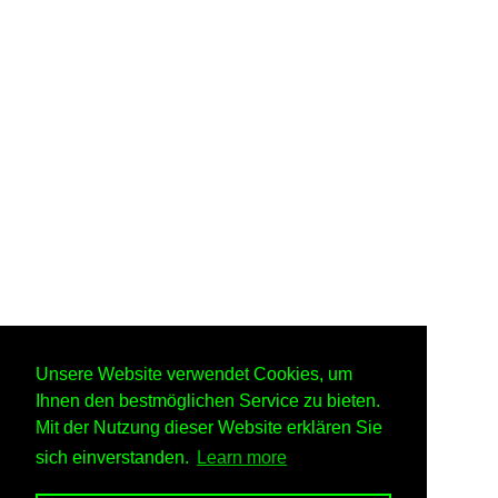
Unsere Website verwendet Cookies, um
Ihnen den bestmöglichen Service zu bieten.
Mit der Nutzung dieser Website erklären Sie
sich einverstanden.
Learn more