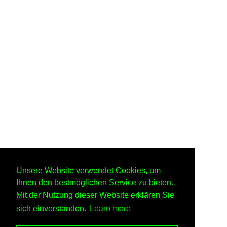
Unsere Website verwendet Cookies, um
Ihnen den bestmöglichen Service zu bieten.
Mit der Nutzung dieser Website erklären Sie
sich einverstanden.
Learn more