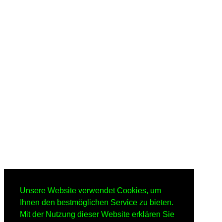
Unsere Website verwendet Cookies, um
Ihnen den bestmöglichen Service zu bieten.
Mit der Nutzung dieser Website erklären Sie