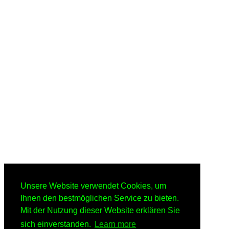
Unsere Website verwendet Cookies, um
Ihnen den bestmöglichen Service zu bieten.
Mit der Nutzung dieser Website erklären Sie
sich einverstanden.
Learn more