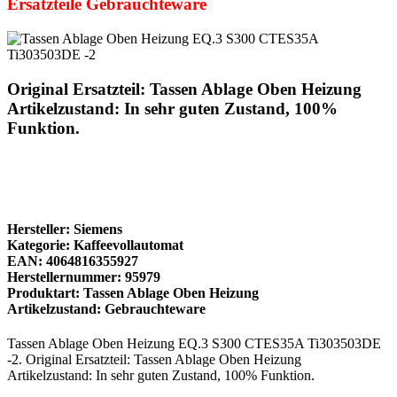
Ersatzteile Gebrauchteware
Original Ersatzteil: Tassen Ablage Oben Heizung
Artikelzustand: In sehr guten Zustand, 100%
Funktion.
Hersteller: Siemens
Kategorie: Kaffeevollautomat
EAN: 4064816355927
Herstellernummer: 95979
Produktart: Tassen Ablage Oben Heizung
Artikelzustand: Gebrauchteware
Tassen Ablage Oben Heizung EQ.3 S300 CTES35A Ti303503DE
-2. Original Ersatzteil: Tassen Ablage Oben Heizung
Artikelzustand: In sehr guten Zustand, 100% Funktion.