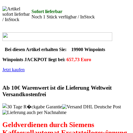
Sofort lieferbar
Noch 1 Stück verfügbar / InStock
Bei diesen Artikel erhalten Sie:
19900 Winpoints
Winpoints JACKPOT liegt bei:
657,73 Euro
Jetzt kaufen
Ab 10€ Warenwert ist die Lieferung Weltweit
Versandkostenfrei
Geldverdienen durch Siemens
Kaffeevollautomat Ersatzteilegewinnung