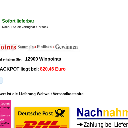
Sofort lieferbar
Noch 1 Stück verfügbar / InStock
12900 Winpoints
el erhalten Sie:
ACKPOT liegt bei:
820,46 Euro
rt ist die Lieferung Weltweit Versandkostenfrei