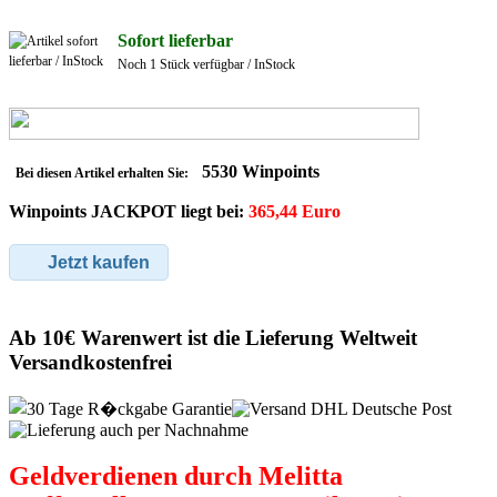
Sofort lieferbar
Noch 1 Stück verfügbar / InStock
5530 Winpoints
Bei diesen Artikel erhalten Sie:
Winpoints JACKPOT liegt bei:
365,44 Euro
Jetzt kaufen
Ab 10€ Warenwert ist die Lieferung Weltweit
Versandkostenfrei
Geldverdienen durch Melitta