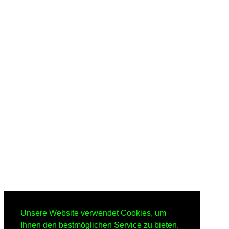
Unsere Website verwendet Cookies, um
Ihnen den bestmöglichen Service zu bieten.