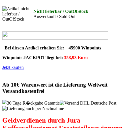
Nicht lieferbar / OutOfStock
Ausverkauft / Sold Out
Bei diesen Artikel erhalten Sie:
45900 Winpoints
Winpoints JACKPOT liegt bei:
358,93 Euro
Jetzt kaufen
Ab 10€ Warenwert ist die Lieferung Weltweit
Versandkostenfrei
Geldverdienen durch Jura