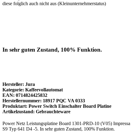
diese folglich auch nicht aus (Kleinunternehmerstatus)
In sehr guten Zustand, 100% Funktion.
Hersteller: Jura
Kategorie: Kaffeevollautomat
EAN: 0714824425832
Herstellernummer: 18917 PQC VA 0333
Produktart: Power Switch Einschalter Board Platine
Artikelzustand: Gebrauchteware
Power Netz Leistungsplatine Board 1301-PRD-10 (V05) Impressa
S9 Typ 641 D4 -5. In sehr guten Zustand, 100% Funktion.