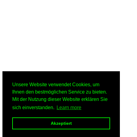
Unsere Website verwendet Cookies, um
Ihnen den bestmöglichen Service zu bieten.
Mit der Nutzung dieser Website erklären Sie
sich einverstanden.
Learn more
Akzeptiert