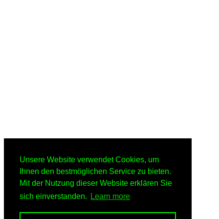
Unsere Website verwendet Cookies, um
Ihnen den bestmöglichen Service zu bieten.
Mit der Nutzung dieser Website erklären Sie
sich einverstanden.
Learn more