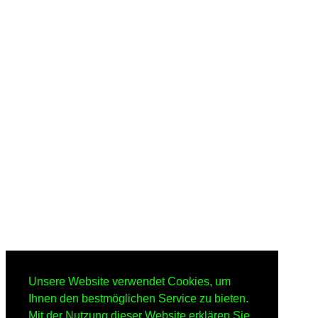
Unsere Website verwendet Cookies, um
Ihnen den bestmöglichen Service zu bieten.
Mit der Nutzung dieser Website erklären Sie