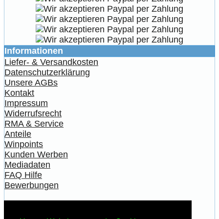
Informationen
Liefer- & Versandkosten
Datenschutzerklärung
Unsere AGBs
Kontakt
Impressum
Widerrufsrecht
RMA & Service
Anteile
Winpoints
Kunden Werben
Mediadaten
FAQ Hilfe
Bewerbungen