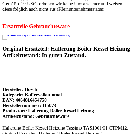
Gemäß § 19 UStG erheben wir keine Umsatzsteuer und weisen
diese folglich auch nicht aus (Kleinunternehmerstatus)
Ersatzteile Gebrauchteware
Original Ersatzteil: Halterung Boiler Kessel Heizung
Artikelzustand: In guten Zustand.
Hersteller: Bosch
Kategorie: Kaffeevollautomat
EAN: 4064816454750
Herstellernummer: 115973
Produktart: Halterung Boiler Kessel Heizung
Artikelzustand: Gebrauchteware
Halterung Boiler Kessel Heizung Tassimo TAS1001/01 CTPM12.
Original Ersatzteil: Halterung Boiler Kessel Heizung