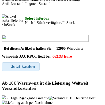
Artikelzustand: In guten Zustand.
Sofort lieferbar
Noch 1 Stück verfügbar / InStock
Bei diesen Artikel erhalten Sie:
12900 Winpoints
Winpoints JACKPOT liegt bei:
662,33 Euro
Jetzt kaufen
Ab 10€ Warenwert ist die Lieferung Weltweit
Versandkostenfrei