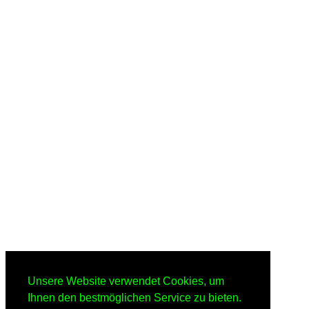
Unsere Website verwendet Cookies, um
Ihnen den bestmöglichen Service zu bieten.