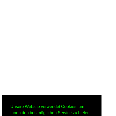
Unsere Website verwendet Cookies, um
Ihnen den bestmöglichen Service zu bieten.