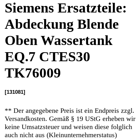
EQ.7 CTES30
TK76009
[131081]
** Der angegebene Preis ist ein Endpreis zzgl.
Versandkosten. Gemäß § 19 UStG erheben wir
keine Umsatzsteuer und weisen diese folglich
auch nicht aus (Kleinunternehmerstatus)
Ersatzteile Gebrauchteware
Original Ersatzteil: Abdeckung Blende Oben
Wassertank