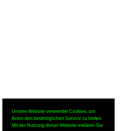
Unsere Website verwendet Cookies, um
Ihnen den bestmöglichen Service zu bieten.
Mit der Nutzung dieser Website erklären Sie