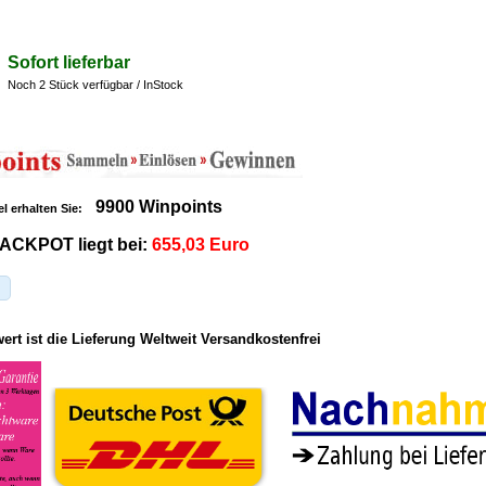
Sofort lieferbar
Noch 2 Stück verfügbar / InStock
9900 Winpoints
el erhalten Sie:
ACKPOT liegt bei:
655,03 Euro
rt ist die Lieferung Weltweit Versandkostenfrei