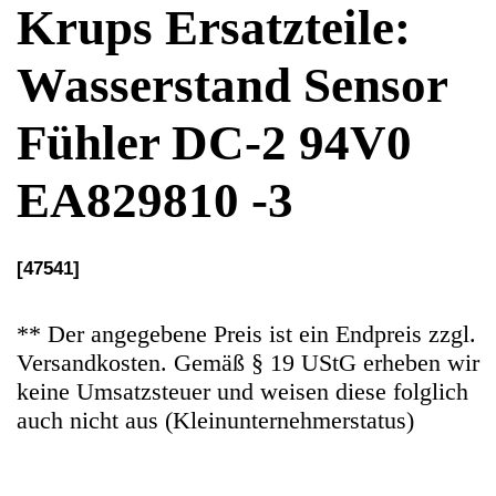
EA829810 -3
[47541]
** Der angegebene Preis ist ein Endpreis zzgl.
Versandkosten. Gemäß § 19 UStG erheben wir
keine Umsatzsteuer und weisen diese folglich
auch nicht aus (Kleinunternehmerstatus)
Ersatzteile Gebrauchteware
Original Ersatzteil: Wasserstand Sensor Fühler