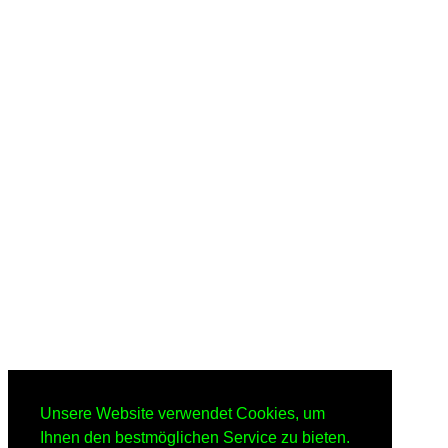
Unsere Website verwendet Cookies, um
Ihnen den bestmöglichen Service zu bieten.