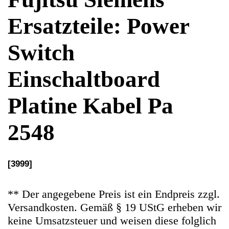
Platine Kabel Pa
2548
[3999]
** Der angegebene Preis ist ein Endpreis zzgl.
Versandkosten. Gemäß § 19 UStG erheben wir
keine Umsatzsteuer und weisen diese folglich
auch nicht aus (Kleinunternehmerstatus)
Ersatzteile Gebrauchteware