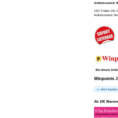
Artikelzustand: 
LED-Treiber 24V 1
Artikelzustand: Ne
Bei diesen Artik
Winpoints J
Jetzt kaufen
Ab 10€ Warenwe