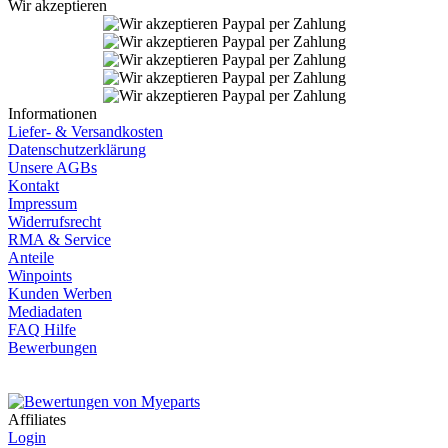
Wir akzeptieren
Informationen
Liefer- & Versandkosten
Datenschutzerklärung
Unsere AGBs
Kontakt
Impressum
Widerrufsrecht
RMA & Service
Anteile
Winpoints
Kunden Werben
Mediadaten
FAQ Hilfe
Bewerbungen
Affiliates
Login