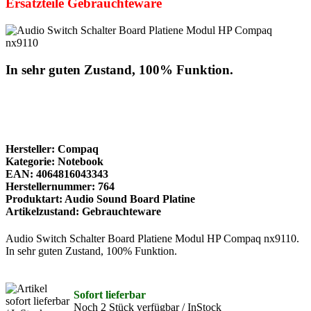
Ersatzteile Gebrauchteware
In sehr guten Zustand, 100% Funktion.
Hersteller: Compaq
Kategorie: Notebook
EAN: 4064816043343
Herstellernummer: 764
Produktart: Audio Sound Board Platine
Artikelzustand: Gebrauchteware
Audio Switch Schalter Board Platiene Modul HP Compaq nx9110.
In sehr guten Zustand, 100% Funktion.
Sofort lieferbar
Noch 2 Stück verfügbar / InStock