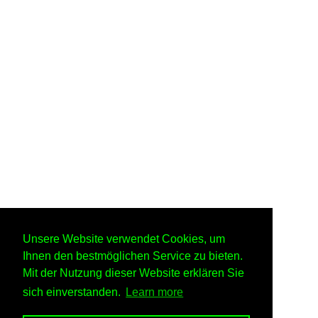
Unsere Website verwendet Cookies, um
Ihnen den bestmöglichen Service zu bieten.
Mit der Nutzung dieser Website erklären Sie
sich einverstanden.
Learn more