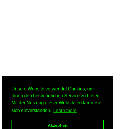
Unsere Website verwendet Cookies, um
Ihnen den bestmöglichen Service zu bieten.
Mit der Nutzung dieser Website erklären Sie
sich einverstanden.
Learn more
Akzeptiert