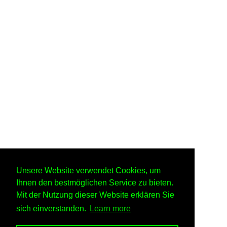
Unsere Website verwendet Cookies, um
Ihnen den bestmöglichen Service zu bieten.
Mit der Nutzung dieser Website erklären Sie
sich einverstanden.
Learn more