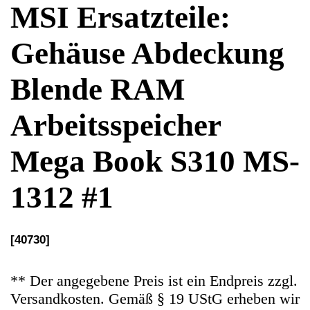
Arbeitsspeicher
Mega Book S310 MS-
1312 #1
[40730]
** Der angegebene Preis ist ein Endpreis zzgl.
Versandkosten. Gemäß § 19 UStG erheben wir
keine Umsatzsteuer und weisen diese folglich
auch nicht aus (Kleinunternehmerstatus)
Ersatzteile Gebrauchteware