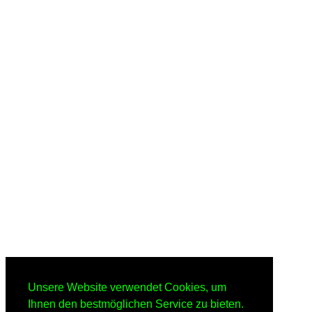
Unsere Website verwendet Cookies, um
Ihnen den bestmöglichen Service zu bieten.