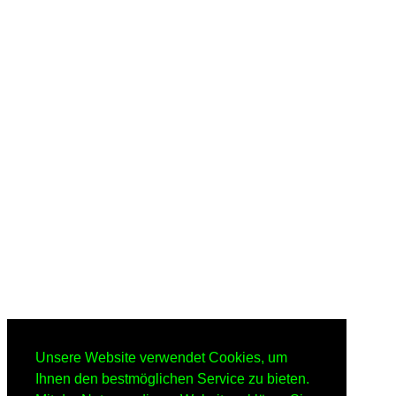
Unsere Website verwendet Cookies, um
Ihnen den bestmöglichen Service zu bieten.