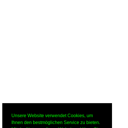
Unsere Website verwendet Cookies, um
Ihnen den bestmöglichen Service zu bieten.