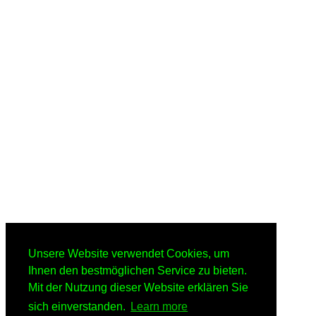
Unsere Website verwendet Cookies, um
Ihnen den bestmöglichen Service zu bieten.
Mit der Nutzung dieser Website erklären Sie
sich einverstanden.
Learn more