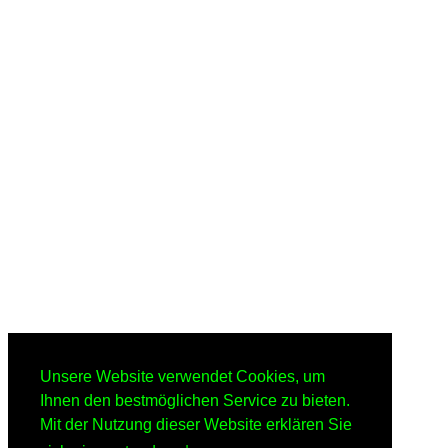
Unsere Website verwendet Cookies, um
Ihnen den bestmöglichen Service zu bieten.
Mit der Nutzung dieser Website erklären Sie