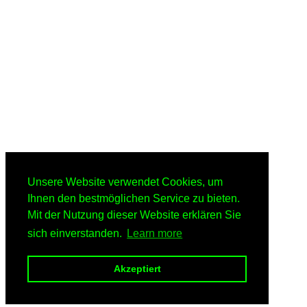
Unsere Website verwendet Cookies, um
Ihnen den bestmöglichen Service zu bieten.
Mit der Nutzung dieser Website erklären Sie
sich einverstanden.
Learn more
Akzeptiert