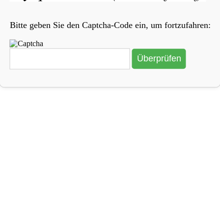
Bitte geben Sie den Captcha-Code ein, um fortzufahren: