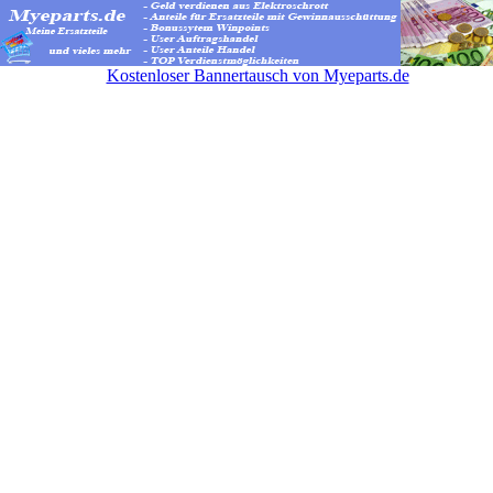
Kostenloser Bannertausch von Myeparts.de