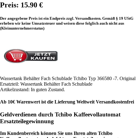
Preis: 15.90 €
Der angegebene Preis ist ein Endpreis zzgl. Versandkosten. Gemäß § 19 UStG
erheben wir keine Umsatzsteuer und weisen diese folglich auch nicht aus
(Kleinunternehmerstatus)
Wassertank Behälter Fach Schublade Tchibo Typ 366580 -7. Original
Ersatzteil: Wassertank Behälter Fach Schublade
Artikelzustand: In guten Zustand.
Ab 10€ Warenwert ist die Lieferung Weltweit Versandkostenfrei
Geldverdienen durch Tchibo Kaffeevollautomat
Ersatzteilegewinnung
Im Kundenbereich können Sie uns Ihren alten Tchibo