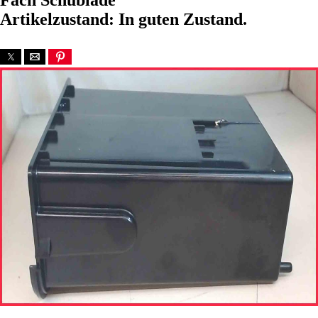
Fach Schublade
Artikelzustand: In guten Zustand.