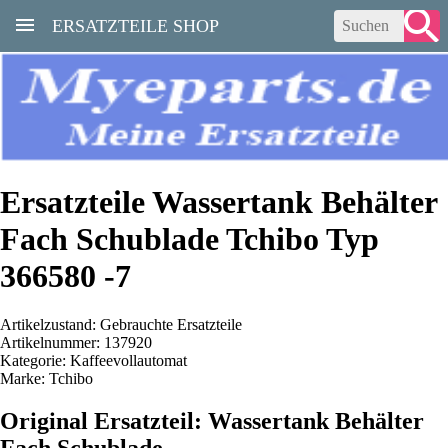
ERSATZTEILE SHOP
Ersatzteile Wassertank Behälter
Fach Schublade Tchibo Typ
366580 -7
Artikelzustand: Gebrauchte Ersatzteile
Artikelnummer: 137920
Kategorie: Kaffeevollautomat
Marke: Tchibo
Original Ersatzteil: Wassertank Behälter