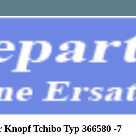
r Knopf Tchibo Typ 366580 -7