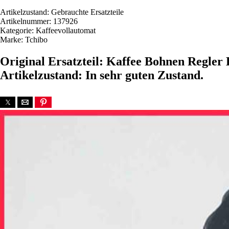
Artikelzustand: Gebrauchte Ersatzteile
Artikelnummer: 137926
Kategorie: Kaffeevollautomat
Marke: Tchibo
Original Ersatzteil: Kaffee Bohnen Regler
Artikelzustand: In sehr guten Zustand.