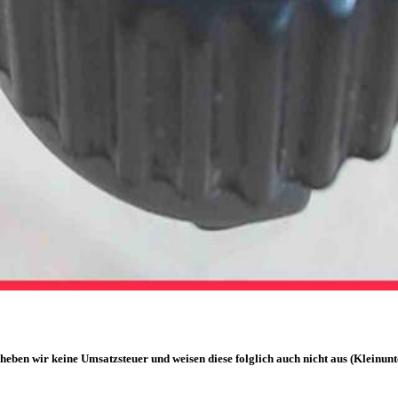
heben wir keine Umsatzsteuer und weisen diese folglich auch nicht aus (Kleinun