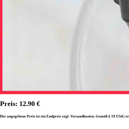
Preis: 12.90 €
Der angegebene Preis ist ein Endpreis zzgl. Versandkosten. Gemäß § 19 UStG er