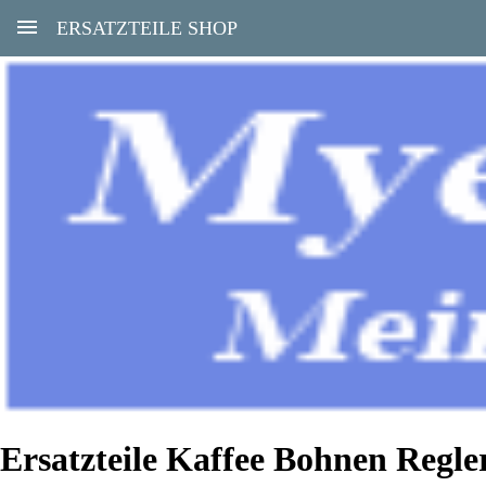
ERSATZTEILE SHOP
Ersatzteile Kaffee Bohnen Regle