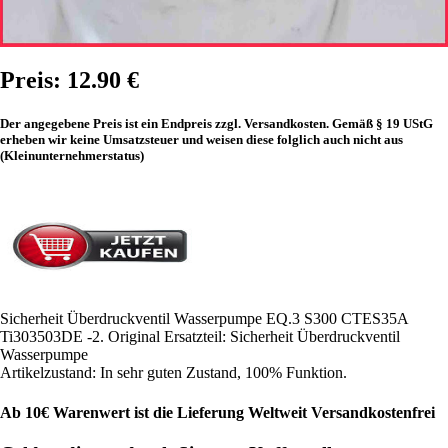
Preis: 12.90 €
Der angegebene Preis ist ein Endpreis zzgl. Versandkosten. Gemäß § 19 UStG
erheben wir keine Umsatzsteuer und weisen diese folglich auch nicht aus
(Kleinunternehmerstatus)
Sicherheit Überdruckventil Wasserpumpe EQ.3 S300 CTES35A
Ti303503DE -2. Original Ersatzteil: Sicherheit Überdruckventil
Wasserpumpe
Artikelzustand: In sehr guten Zustand, 100% Funktion.
Ab 10€ Warenwert ist die Lieferung Weltweit Versandkostenfrei