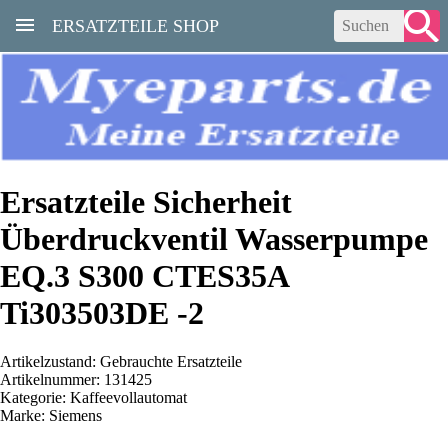
ERSATZTEILE SHOP
Ersatzteile Sicherheit
Überdruckventil Wasserpumpe
EQ.3 S300 CTES35A
Ti303503DE -2
Artikelzustand: Gebrauchte Ersatzteile
Artikelnummer: 131425
Kategorie: Kaffeevollautomat
Marke: Siemens