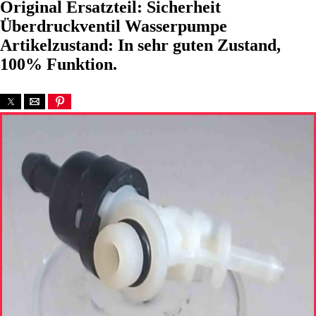
Original Ersatzteil: Sicherheit
Überdruckventil Wasserpumpe
Artikelzustand: In sehr guten Zustand,
100% Funktion.