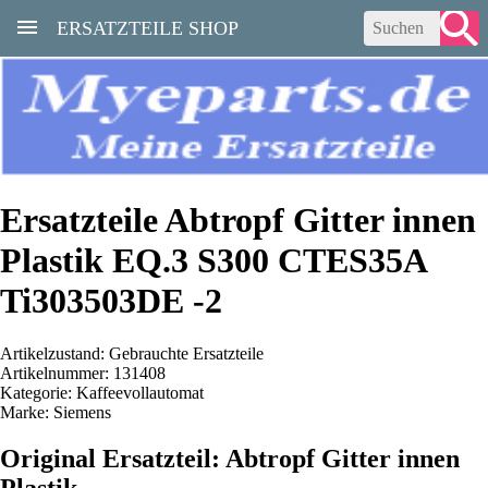
ERSATZTEILE SHOP
Ersatzteile Abtropf Gitter innen
Plastik EQ.3 S300 CTES35A
Ti303503DE -2
Artikelzustand: Gebrauchte Ersatzteile
Artikelnummer: 131408
Kategorie: Kaffeevollautomat
Marke: Siemens
Original Ersatzteil: Abtropf Gitter innen