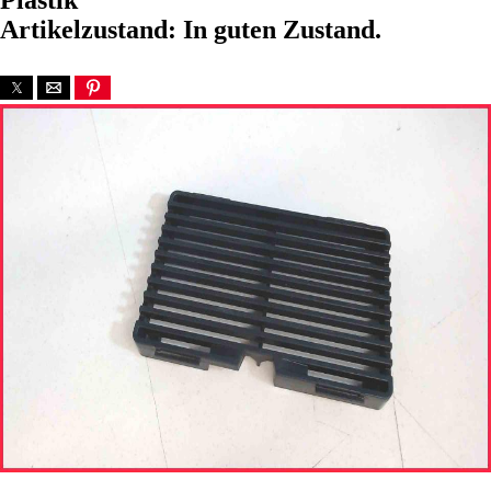
Plastik
Artikelzustand: In guten Zustand.