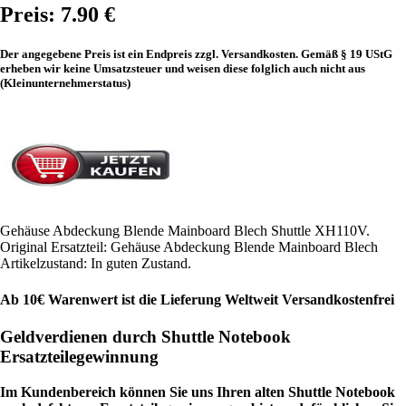
Preis: 7.90 €
Der angegebene Preis ist ein Endpreis zzgl. Versandkosten. Gemäß § 19 UStG
erheben wir keine Umsatzsteuer und weisen diese folglich auch nicht aus
(Kleinunternehmerstatus)
Gehäuse Abdeckung Blende Mainboard Blech Shuttle XH110V.
Original Ersatzteil: Gehäuse Abdeckung Blende Mainboard Blech
Artikelzustand: In guten Zustand.
Ab 10€ Warenwert ist die Lieferung Weltweit Versandkostenfrei
Geldverdienen durch Shuttle Notebook
Ersatzteilegewinnung
Im Kundenbereich können Sie uns Ihren alten Shuttle Notebook