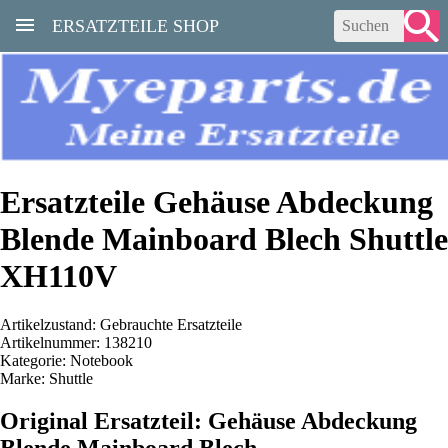
ERSATZTEILE SHOP
Ersatzteile Gehäuse Abdeckung
Blende Mainboard Blech Shuttle
XH110V
Artikelzustand: Gebrauchte Ersatzteile
Artikelnummer: 138210
Kategorie: Notebook
Marke: Shuttle
Original Ersatzteil: Gehäuse Abdeckung