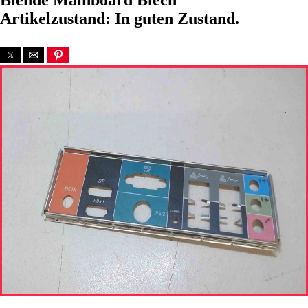
Blende Mainboard Blech
Artikelzustand: In guten Zustand.