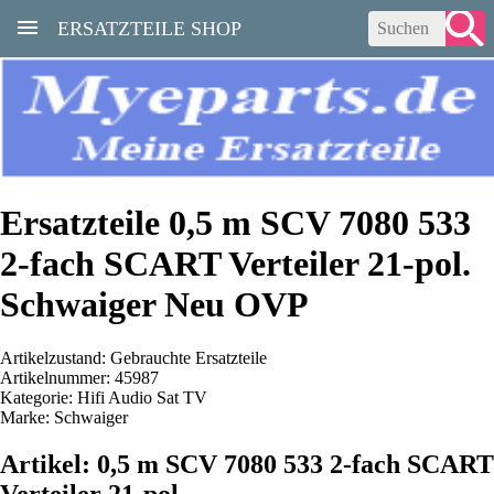
ERSATZTEILE SHOP
Ersatzteile 0,5 m SCV 7080 533
2-fach SCART Verteiler 21-pol.
Schwaiger Neu OVP
Artikelzustand: Gebrauchte Ersatzteile
Artikelnummer: 45987
Kategorie: Hifi Audio Sat TV
Marke: Schwaiger
Artikel: 0,5 m SCV 7080 533 2-fach SCART