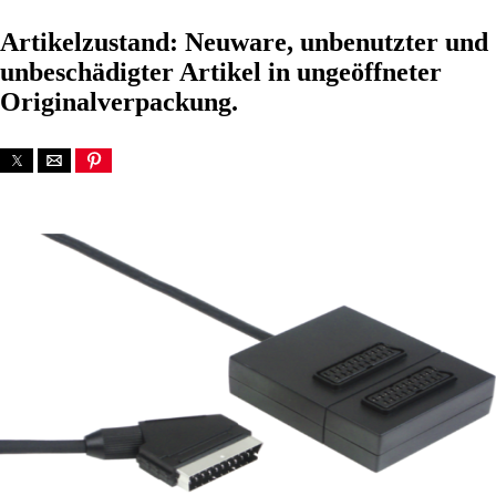
Artikelzustand: Neuware, unbenutzter und
unbeschädigter Artikel in ungeöffneter
Originalverpackung.