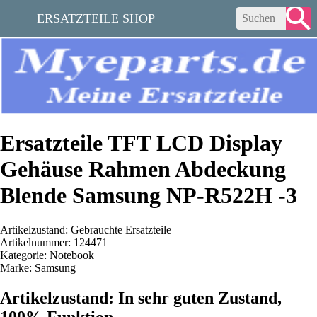
ERSATZTEILE SHOP
Ersatzteile TFT LCD Display
Gehäuse Rahmen Abdeckung
Blende Samsung NP-R522H -3
Artikelzustand: Gebrauchte Ersatzteile
Artikelnummer: 124471
Kategorie: Notebook
Marke: Samsung
Artikelzustand: In sehr guten Zustand,