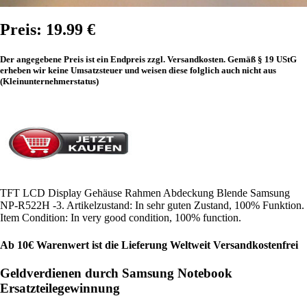
Preis: 19.99 €
Der angegebene Preis ist ein Endpreis zzgl. Versandkosten. Gemäß § 19 UStG
erheben wir keine Umsatzsteuer und weisen diese folglich auch nicht aus
(Kleinunternehmerstatus)
TFT LCD Display Gehäuse Rahmen Abdeckung Blende Samsung
NP-R522H -3. Artikelzustand: In sehr guten Zustand, 100% Funktion.
Item Condition: In very good condition, 100% function.
Ab 10€ Warenwert ist die Lieferung Weltweit Versandkostenfrei
Geldverdienen durch Samsung Notebook
Ersatzteilegewinnung