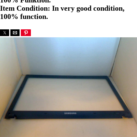
100% Funktion.
Item Condition: In very good condition,
100% function.