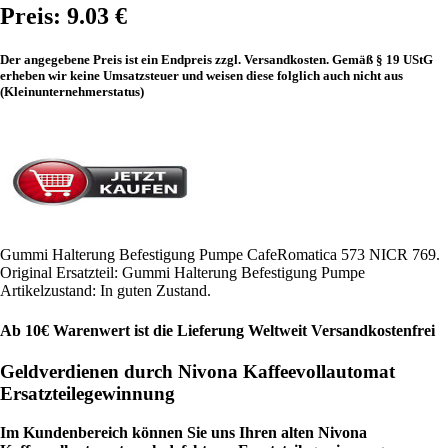
Preis: 9.03 €
Der angegebene Preis ist ein Endpreis zzgl. Versandkosten. Gemäß § 19 UStG
erheben wir keine Umsatzsteuer und weisen diese folglich auch nicht aus
(Kleinunternehmerstatus)
Gummi Halterung Befestigung Pumpe CafeRomatica 573 NICR 769.
Original Ersatzteil: Gummi Halterung Befestigung Pumpe
Artikelzustand: In guten Zustand.
Ab 10€ Warenwert ist die Lieferung Weltweit Versandkostenfrei
Geldverdienen durch Nivona Kaffeevollautomat
Ersatzteilegewinnung
Im Kundenbereich können Sie uns Ihren alten Nivona