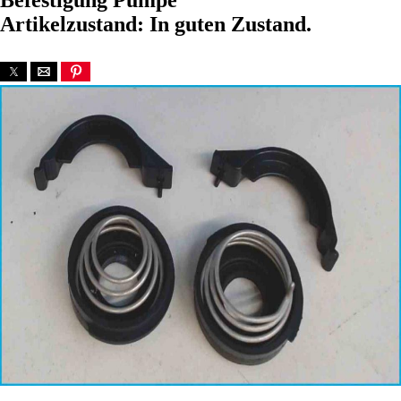
Befestigung Pumpe
Artikelzustand: In guten Zustand.