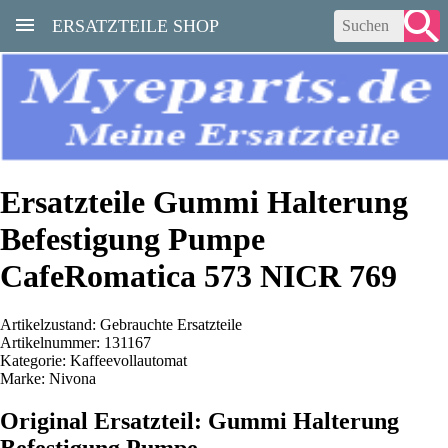
ERSATZTEILE SHOP
Ersatzteile Gummi Halterung
Befestigung Pumpe
CafeRomatica 573 NICR 769
Artikelzustand: Gebrauchte Ersatzteile
Artikelnummer: 131167
Kategorie: Kaffeevollautomat
Marke: Nivona
Original Ersatzteil: Gummi Halterung