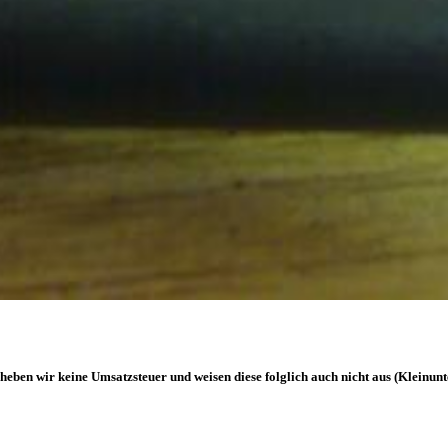
heben wir keine Umsatzsteuer und weisen diese folglich auch nicht aus (Kleinun