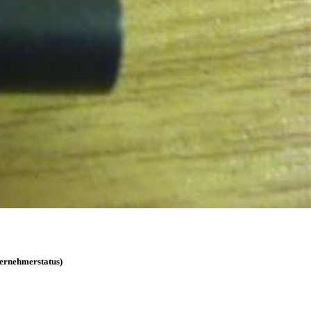
ternehmerstatus)