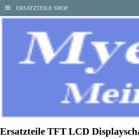
ERSATZTEILE SHOP
Ersatzteile TFT LCD Displays