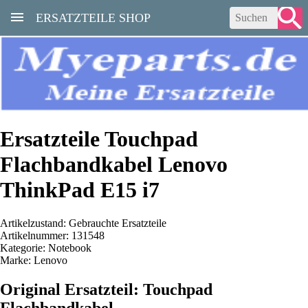
ERSATZTEILE SHOP
Ersatzteile Touchpad
Flachbandkabel Lenovo
ThinkPad E15 i7
Artikelzustand: Gebrauchte Ersatzteile
Artikelnummer: 131548
Kategorie: Notebook
Marke: Lenovo
Original Ersatzteil: Touchpad