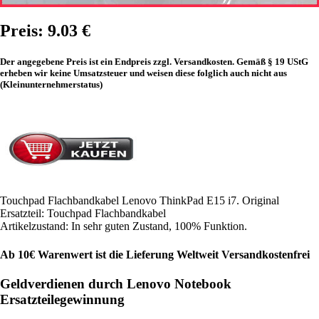
Preis: 9.03 €
Der angegebene Preis ist ein Endpreis zzgl. Versandkosten. Gemäß § 19 UStG
erheben wir keine Umsatzsteuer und weisen diese folglich auch nicht aus
(Kleinunternehmerstatus)
Touchpad Flachbandkabel Lenovo ThinkPad E15 i7. Original
Ersatzteil: Touchpad Flachbandkabel
Artikelzustand: In sehr guten Zustand, 100% Funktion.
Ab 10€ Warenwert ist die Lieferung Weltweit Versandkostenfrei
Geldverdienen durch Lenovo Notebook
Ersatzteilegewinnung