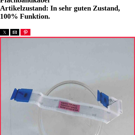
Flachbandkabel
Artikelzustand: In sehr guten Zustand,
100% Funktion.