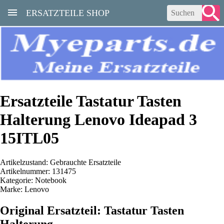
ERSATZTEILE SHOP
Ersatzteile Tastatur Tasten
Halterung Lenovo Ideapad 3
15ITL05
Artikelzustand: Gebrauchte Ersatzteile
Artikelnummer: 131475
Kategorie: Notebook
Marke: Lenovo
Original Ersatzteil: Tastatur Tasten