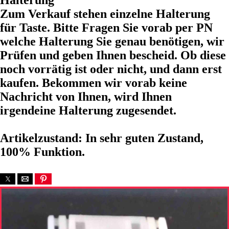
Halterung
Zum Verkauf stehen einzelne Halterung
für Taste. Bitte Fragen Sie vorab per PN
welche Halterung Sie genau benötigen, wir
Prüfen und geben Ihnen bescheid. Ob diese
noch vorrätig ist oder nicht, und dann erst
kaufen. Bekommen wir vorab keine
Nachricht von Ihnen, wird Ihnen
irgendeine Halterung zugesendet.
Artikelzustand: In sehr guten Zustand,
100% Funktion.