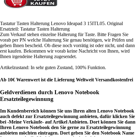
Tastatur Tasten Halterung Lenovo Ideapad 3 15ITL05. Original
Ersatzteil: Tastatur Tasten Halterung
Zum Verkauf stehen einzelne Halterung für Taste. Bitte Fragen Sie
vorab per PN welche Halterung Sie genau benötigen, wir Prüfen und
geben Ihnen bescheid. Ob diese noch vorrätig ist oder nicht, und dann
erst kaufen. Bekommen wir vorab keine Nachricht von Ihnen, wird
Ihnen irgendeine Halterung zugesendet.
Artikelzustand: In sehr guten Zustand, 100% Funktion.
Ab 10€ Warenwert ist die Lieferung Weltweit Versandkostenfrei
Geldverdienen durch Lenovo Notebook
Ersatzteilegewinnung
Im Kundenbereich können Sie uns Ihren alten Lenovo Notebook
auch defekt zur Ersatzteilegewinnung anbieten, dafür klicken Sie
bei -Meine Verkäufe- auf Artikel Anbieten. Dort können Sie dann
Ihren Lenovo Notebook den Sie gerne zu Ersatzteilegewinnung
anbieten möchten eintragen. Dort geben Sie den Notebook Name