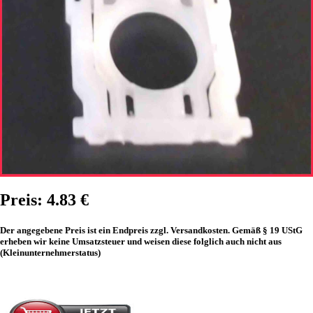
Preis: 4.83 €
Der angegebene Preis ist ein Endpreis zzgl. Versandkosten. Gemäß § 19 UStG
erheben wir keine Umsatzsteuer und weisen diese folglich auch nicht aus
(Kleinunternehmerstatus)