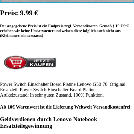
Preis: 9.99 €
Der angegebene Preis ist ein Endpreis zzgl. Versandkosten. Gemäß § 19 UStG
erheben wir keine Umsatzsteuer und weisen diese folglich auch nicht aus
(Kleinunternehmerstatus)
Power Switch Einschalter Board Platine Lenovo G50-70. Original
Ersatzteil: Power Switch Einschalter Board Platine
Artikelzustand: In sehr guten Zustand, 100% Funktion.
Ab 10€ Warenwert ist die Lieferung Weltweit Versandkostenfrei
Geldverdienen durch Lenovo Notebook
Ersatzteilegewinnung