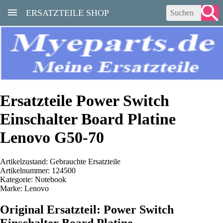
ERSATZTEILE SHOP
Ersatzteile Power Switch
Einschalter Board Platine
Lenovo G50-70
Artikelzustand: Gebrauchte Ersatzteile
Artikelnummer: 124500
Kategorie: Notebook
Marke: Lenovo
Original Ersatzteil: Power Switch