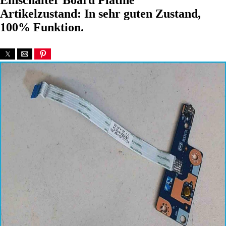
Einschalter Board Platine
Artikelzustand: In sehr guten Zustand,
100% Funktion.