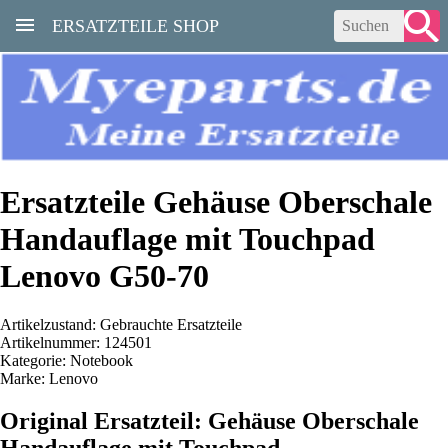
ERSATZTEILE SHOP
Ersatzteile Gehäuse Oberschale
Handauflage mit Touchpad
Lenovo G50-70
Artikelzustand: Gebrauchte Ersatzteile
Artikelnummer: 124501
Kategorie: Notebook
Marke: Lenovo
Original Ersatzteil: Gehäuse Oberschale