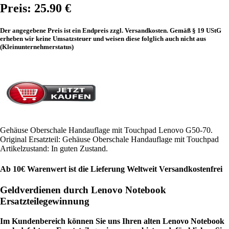
Preis: 25.90 €
Der angegebene Preis ist ein Endpreis zzgl. Versandkosten. Gemäß § 19 UStG
erheben wir keine Umsatzsteuer und weisen diese folglich auch nicht aus
(Kleinunternehmerstatus)
Gehäuse Oberschale Handauflage mit Touchpad Lenovo G50-70.
Original Ersatzteil: Gehäuse Oberschale Handauflage mit Touchpad
Artikelzustand: In guten Zustand.
Ab 10€ Warenwert ist die Lieferung Weltweit Versandkostenfrei
Geldverdienen durch Lenovo Notebook
Ersatzteilegewinnung
Im Kundenbereich können Sie uns Ihren alten Lenovo Notebook